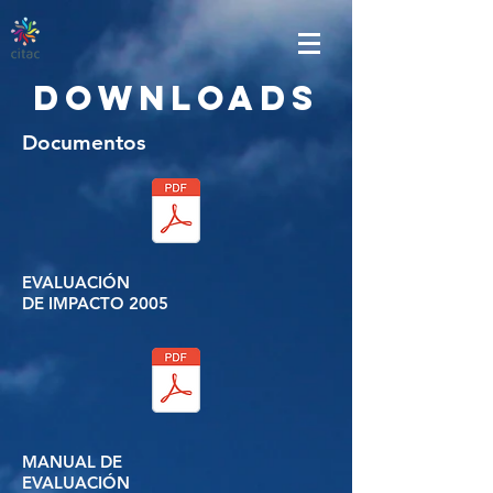
downloads
Documentos
EVALUACIÓN
DE IMPACTO 2005
MANUAL DE
EVALUACIÓN