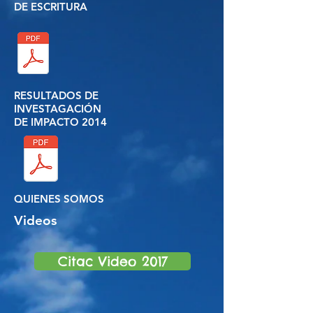
DE ESCRITURA
RESULTADOS DE
INVESTAGACIÓN
DE IMPACTO 2014
QUIENES SOMOS
Videos
Citac Video 2017