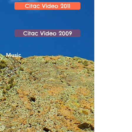
Citac Video 2011
Citac Video 2009
Music